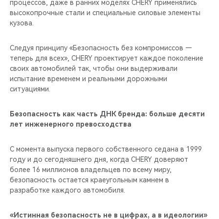
процессов, даже в ранних моделях CHERY применялись
высокопрочные стали и специальные силовые элементы
кузова.
Следуя принципу «Безопасность без компромиссов —
теперь для всех», CHERY проектирует каждое поколение
своих автомобилей так, чтобы они выдерживали
испытание временем и реальными дорожными
ситуациями.
Безопасность как часть ДНК бренда: больше десяти
лет инженерного превосходства
С момента выпуска первого собственного седана в 1999
году и до сегодняшнего дня, когда CHERY доверяют
более 16 миллионов владельцев по всему миру,
безопасность остается краеугольным камнем в
разработке каждого автомобиля.
«Истинная безопасность не в цифрах, а в идеологии»