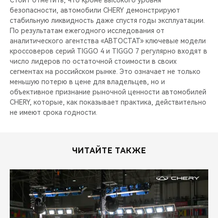
безопасности, автомобили CHERY демонстрируют
стабильную ликвидность даже спустя годы эксплуатации.
По результатам ежегодного исследования от
аналитического агентства «АВТОСТАТ» ключевые модели
кроссоверов серий TIGGO 4 и TIGGO 7 регулярно входят в
число лидеров по остаточной стоимости в своих
сегментах на российском рынке. Это означает не только
меньшую потерю в цене для владельцев, но и
объективное признание рыночной ценности автомобилей
CHERY, которые, как показывает практика, действительно
не имеют срока годности.
ЧИТАЙТЕ ТАКЖЕ