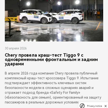
30 апреля 2026
Chery провела краш-тест Tiggo 9 с
одновременными фронтальным и задним
ударами
В апреле 2026 года компания Chery провела публичный
комплексный краш-тест кроссовера Tiggo 9. Испытание
подтверждает эффективность ключевых систем
безопасности модели в сложных сценариях аварий и
отражает подход бренда «Safety For Family»
(«Безопасность для семьи»), ориентированный на защиту
пассажиров в реальных дорожных условиях.
Privacy notice