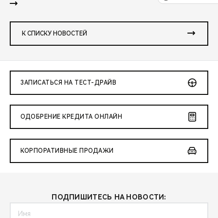
К СПИСКУ НОВОСТЕЙ
ЗАПИСАТЬСЯ НА ТЕСТ-ДРАЙВ
ОДОБРЕНИЕ КРЕДИТА ОНЛАЙН
КОРПОРАТИВНЫЕ ПРОДАЖИ
ПОДПИШИТЕСЬ НА НОВОСТИ: