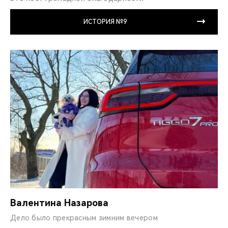
ИСТОРИЯ №9
Валентина Назарова
Дело было прекрасным зимним вечером