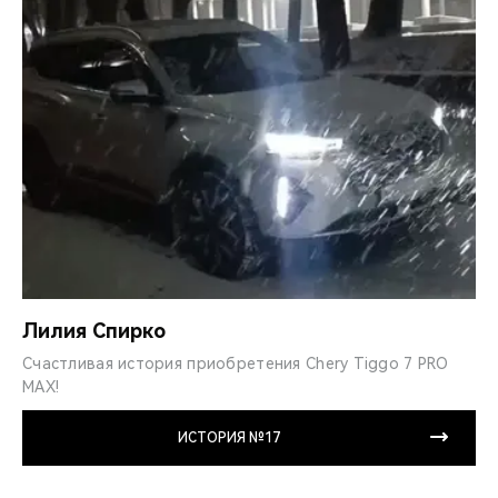
Лилия Спирко
Счастливая история приобретения Chery Tiggo 7 PRO
MAX!
ИСТОРИЯ №17