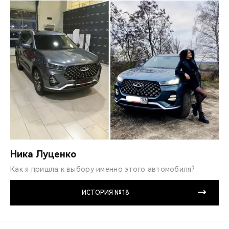
Ника Луценко
Как я пришла к выбору именно этого автомобиля?
ИСТОРИЯ №18