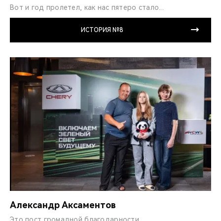
Вот и год пролетел, как нас пятеро стало...
ИСТОРИЯ №8
Александр Аксаментов
Это пост громадной благодарности