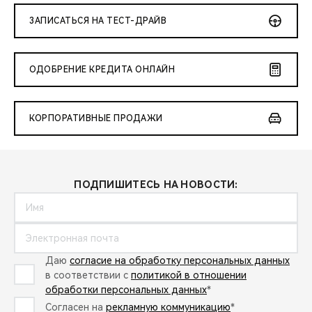
ЗАПИСАТЬСЯ НА ТЕСТ-ДРАЙВ
ОДОБРЕНИЕ КРЕДИТА ОНЛАЙН
КОРПОРАТИВНЫЕ ПРОДАЖИ
ПОДПИШИТЕСЬ НА НОВОСТИ:
Даю
согласие на обработку персональных данных
в соответствии с
политикой в отношении
обработки персональных данных
*
Согласен на
рекламную коммуникацию
*