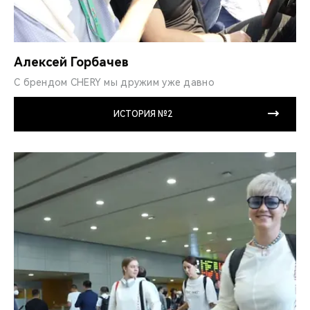
Алексей Горбачев
С брендом CHERY мы дружим уже давно
ИСТОРИЯ №2