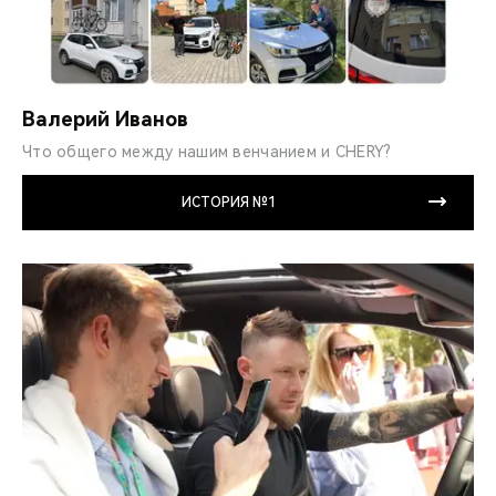
Валерий Иванов
Что общего между нашим венчанием и CHERY?
ИСТОРИЯ №1