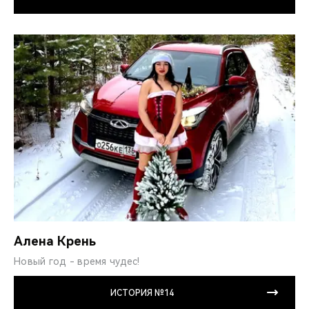
Алена Крень
Новый год - время чудес!
ИСТОРИЯ №14