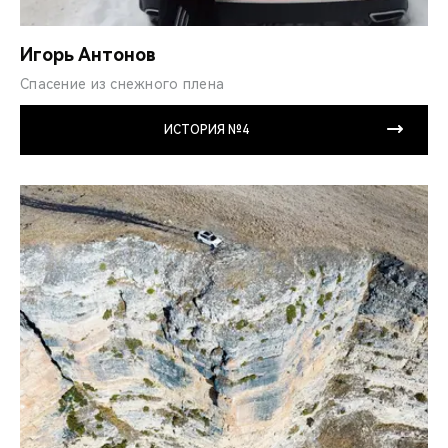
Игорь Антонов
Спасение из снежного плена
ИСТОРИЯ №4