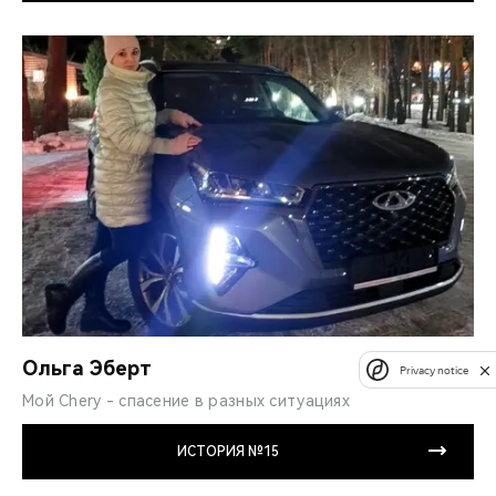
Ольга Эберт
Privacy notice
Мой Chery - спасение в разных ситуациях
ИСТОРИЯ №15