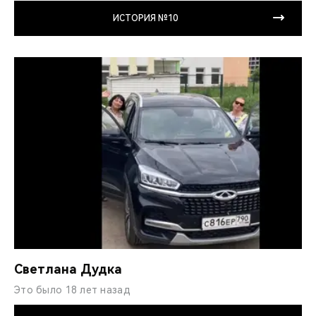
ИСТОРИЯ №10
Светлана Дудка
Это было 18 лет назад