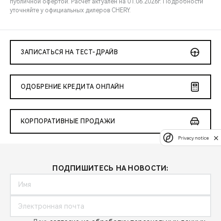
публичной офертой. Расчёт актуален на 01.06.2026г. Подробности
уточняйте у официальных дилеров CHERY.
ЗАПИСАТЬСЯ НА ТЕСТ-ДРАЙВ
ОДОБРЕНИЕ КРЕДИТА ОНЛАЙН
КОРПОРАТИВНЫЕ ПРОДАЖИ
Privacy notice
ПОДПИШИТЕСЬ НА НОВОСТИ: