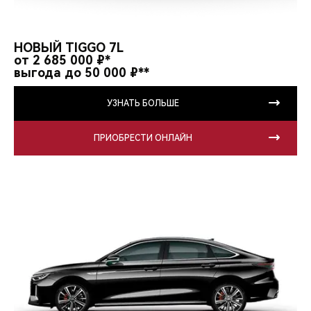
НОВЫЙ TIGGO 7L
от 2 685 000 ₽*
выгода до 50 000 ₽**
УЗНАТЬ БОЛЬШЕ
ПРИОБРЕСТИ ОНЛАЙН