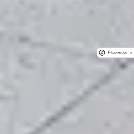
Privacy notice