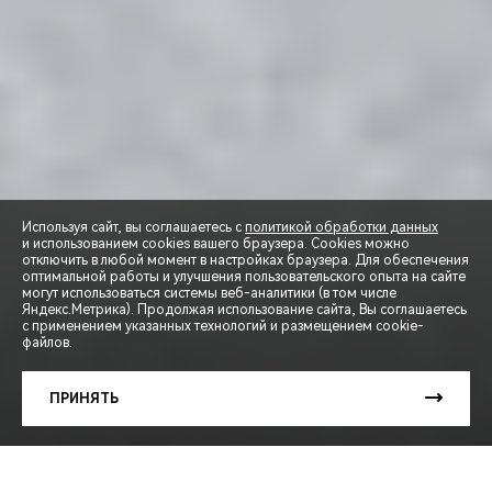
Используя сайт, вы соглашаетесь с
политикой обработки данных
и использованием cookies вашего браузера. Cookies можно
отключить в любой момент в настройках браузера. Для обеспечения
оптимальной работы и улучшения пользовательского опыта на сайте
могут использоваться системы веб-аналитики (в том числе
СПЕЦПРЕДЛОЖЕНИЯ
Яндекс.Метрика). Продолжая использование сайта, Вы соглашаетесь
с применением указанных технологий и размещением cookie-
файлов.
ЗАПИСЬ НА ТЕСТ-ДРАЙВ
ПРИНЯТЬ
РАСЧЕТ КРЕДИТА