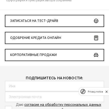
*Орфография и пунктуация автора сохранены
ЗАПИСАТЬСЯ НА ТЕСТ-ДРАЙВ
ОДОБРЕНИЕ КРЕДИТА ОНЛАЙН
КОРПОРАТИВНЫЕ ПРОДАЖИ
ПОДПИШИТЕСЬ НА НОВОСТИ:
Privacy notice
Даю
согласие на обработку персональных данных