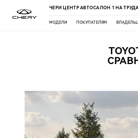
ЧЕРИ ЦЕНТР АВТОСАЛОН 1 НА ТРУД
МОДЕЛИ
ПОКУПАТЕЛЯМ
ВЛАДЕЛЬ
TOYO
СРАВ